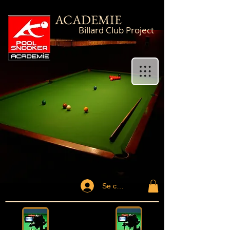
ACADEMIE
Billard Club Project
Se connecter