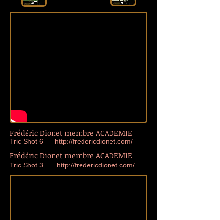
Frédéric Dionet membre ACADEMIE
Tric Shot 6
http://fredericdionet.com/
Frédéric Dionet membre ACADEMIE
Tric Shot 3
http://fredericdionet.com/