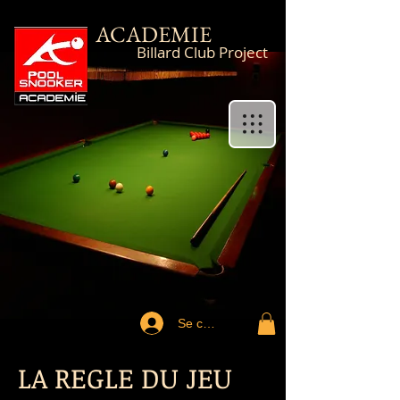
ACADEMIE
Billard Club Project
Se connecter
LA REGLE DU JEU